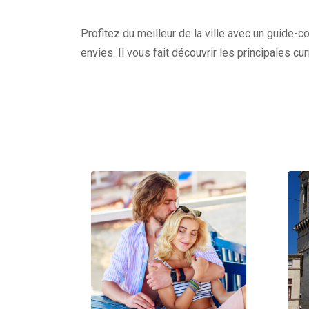
Profitez du meilleur de la ville avec un guide-c
envies. Il vous fait découvrir les principales c