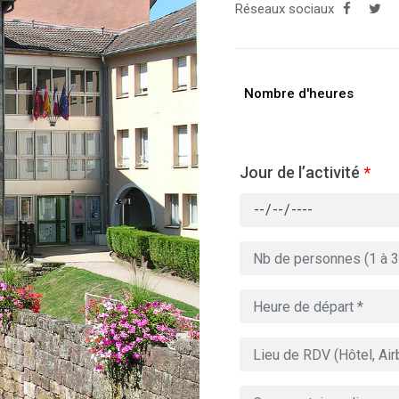
Réseaux sociaux
Nombre d'heures
Jour de l’activité
*