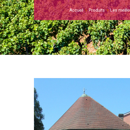
Accueil
Produits
Les meille