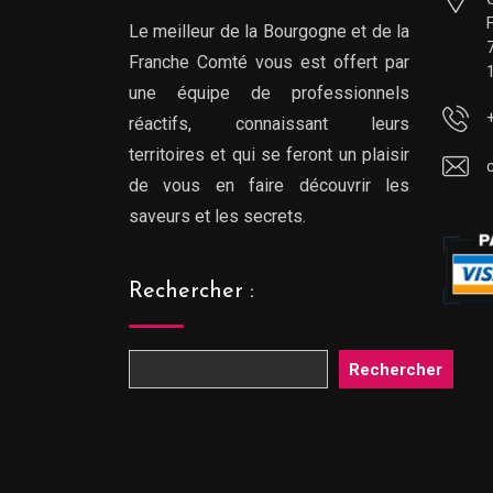
Le meilleur de la Bourgogne et de la
Franche Comté vous est offert par
une équipe de professionnels
réactifs, connaissant leurs
territoires et qui se feront un plaisir
de vous en faire découvrir les
saveurs et les secrets.
Rechercher :
Rechercher