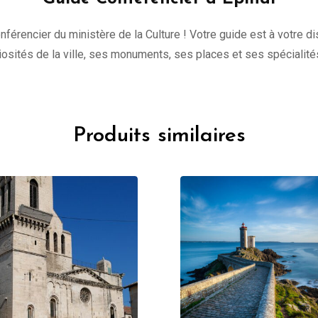
onférencier du ministère de la Culture ! Votre guide est à votre 
uriosités de la ville, ses monuments, ses places et ses spécialité
Produits similaires