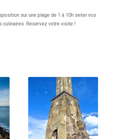
disposition sur une plage de 1 à 10h selon vos
s culinaires. Réservez votre visite !