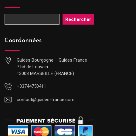
Rechercher
Coordonnées
Guides Bourgogne – Guides France
7 bd de Louvain
13008 MARSEILLE (FRANCE)
+33744750411
contact@guides-france.com