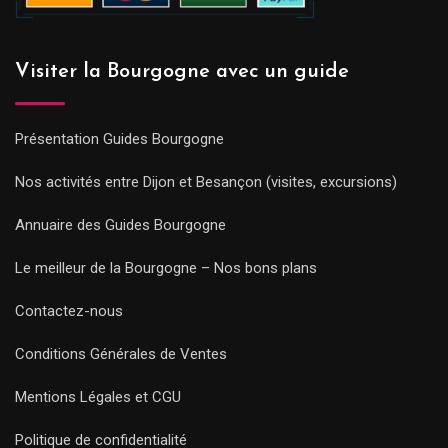
Visiter la Bourgogne avec un guide
Présentation Guides Bourgogne
Nos activités entre Dijon et Besançon (visites, excursions)
Annuaire des Guides Bourgogne
Le meilleur de la Bourgogne – Nos bons plans
Contactez-nous
Conditions Générales de Ventes
Mentions Légales et CGU
Politique de confidentialité