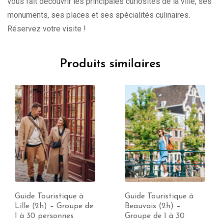
vous fait découvrir les principales curiosités de la ville, ses
monuments, ses places et ses spécialités culinaires.
Réservez votre visite !
Produits similaires
Guide Touristique à
Guide Touristique à
Lille (2h) – Groupe de
Beauvais (2h) –
1 à 30 personnes
Groupe de 1 à 30