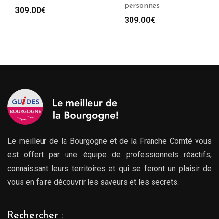
personnes
309.00
€
309.00
€
Le meilleur de la Bourgogne et de la Franche Comté vous
est offert par une équipe de professionnels réactifs,
connaissant leurs territoires et qui se feront un plaisir de
vous en faire découvrir les saveurs et les secrets.
Rechercher :