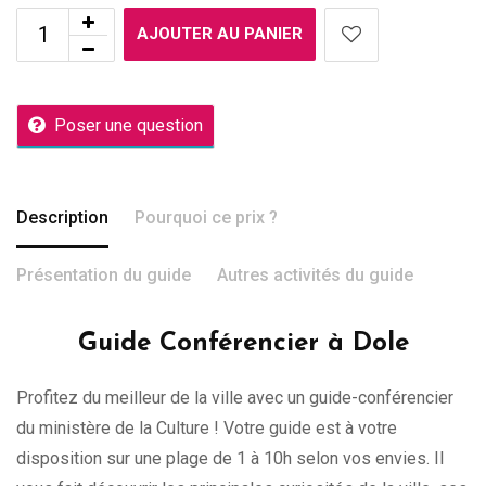
AJOUTER AU PANIER
Poser une question
Description
Pourquoi ce prix ?
Présentation du guide
Autres activités du guide
Guide Conférencier à Dole
Profitez du meilleur de la ville avec un guide-conférencier
du ministère de la Culture ! Votre guide est à votre
disposition sur une plage de 1 à 10h selon vos envies. Il