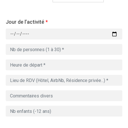
Jour de l’activité
*