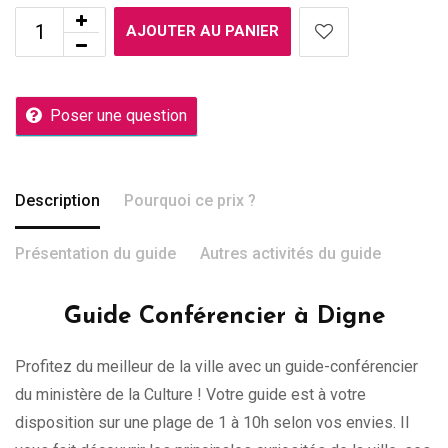
AJOUTER AU PANIER
Poser une question
Description
Pourquoi ce prix ?
Présentation du guide
Autres activités du guide
Guide Conférencier à Digne
Profitez du meilleur de la ville avec un guide-conférencier
du ministère de la Culture ! Votre guide est à votre
disposition sur une plage de 1 à 10h selon vos envies. Il