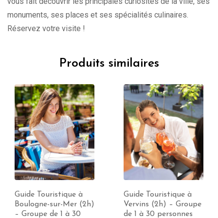
vous fait découvrir les principales curiosités de la ville, ses
monuments, ses places et ses spécialités culinaires.
Réservez votre visite !
Produits similaires
Guide Touristique à
Guide Touristique à
Boulogne-sur-Mer (2h)
Vervins (2h) – Groupe
– Groupe de 1 à 30
de 1 à 30 personnes