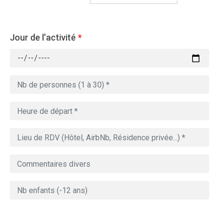
Jour de l’activité
*