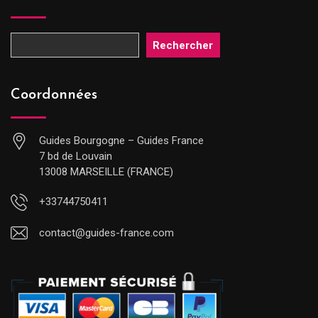
Rechercher
Coordonnées
Guides Bourgogne – Guides France
7 bd de Louvain
13008 MARSEILLE (FRANCE)
+33744750411
contact@guides-france.com