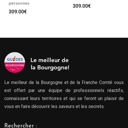
personnes
309.00
€
309.00
€
Le meilleur de la Bourgogne et de la Franche Comté vous
est offert par une équipe de professionnels réactifs,
connaissant leurs territoires et qui se feront un plaisir de
vous en faire découvrir les saveurs et les secrets.
Rechercher :