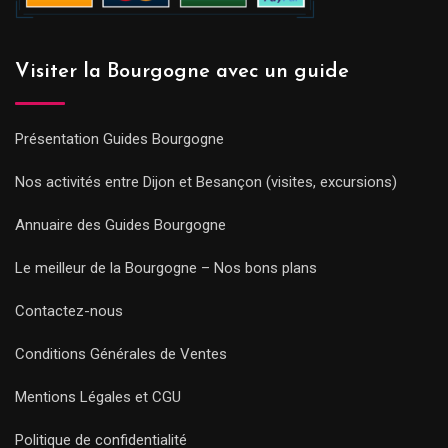
Visiter la Bourgogne avec un guide
Présentation Guides Bourgogne
Nos activités entre Dijon et Besançon (visites, excursions)
Annuaire des Guides Bourgogne
Le meilleur de la Bourgogne – Nos bons plans
Contactez-nous
Conditions Générales de Ventes
Mentions Légales et CGU
Politique de confidentialité