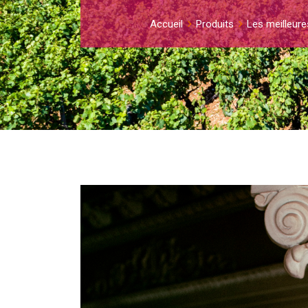
Accueil
Produits
Les meilleure