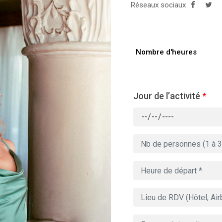
Réseaux sociaux
Nombre d'heures
Jour de l’activité
*