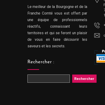
Le meilleur de la Bourgogne et de la
Franche Comté vous est offert par
une équipe de professionnels
réactifs, connaissant leurs
territoires et qui se feront un plaisir
de vous en faire découvrir les
saveurs et les secrets.
Rechercher :
Rechercher