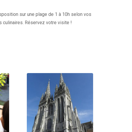
disposition sur une plage de 1 à 10h selon vos
s culinaires. Réservez votre visite !