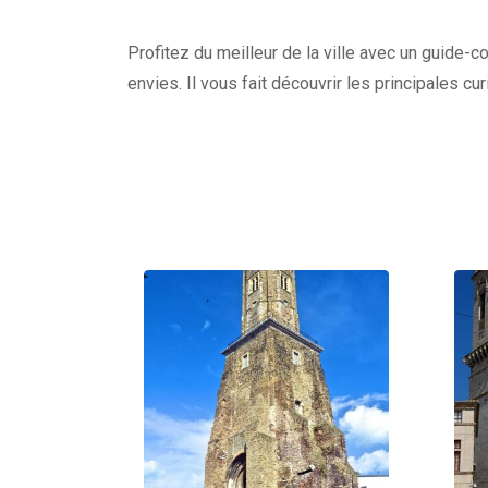
Profitez du meilleur de la ville avec un guide-c
envies. Il vous fait découvrir les principales c