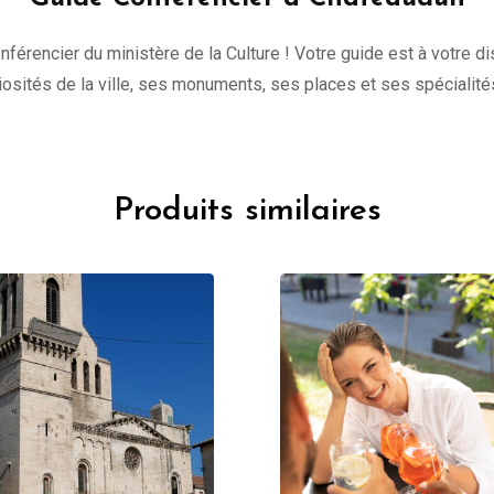
onférencier du ministère de la Culture ! Votre guide est à votre 
uriosités de la ville, ses monuments, ses places et ses spécialité
Produits similaires