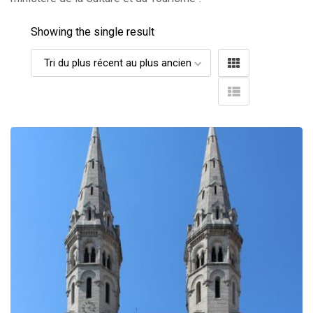
Showing the single result