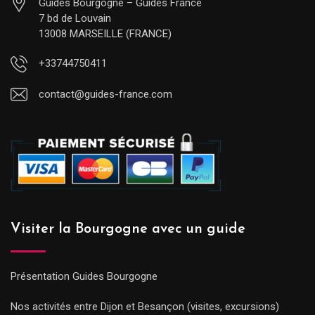
Guides Bourgogne – Guides France
7 bd de Louvain
13008 MARSEILLE (FRANCE)
+33744750411
contact@guides-france.com
Visiter la Bourgogne avec un guide
Présentation Guides Bourgogne
Nos activités entre Dijon et Besançon (visites, excursions)