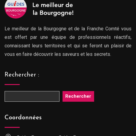
Le meilleur de la Bourgogne et de la Franche Comté vous
est offert par une équipe de professionnels réactifs,
connaissant leurs territoires et qui se feront un plaisir de
vous en faire découvrir les saveurs et les secrets.
Rechercher :
Rechercher
Coordonnées