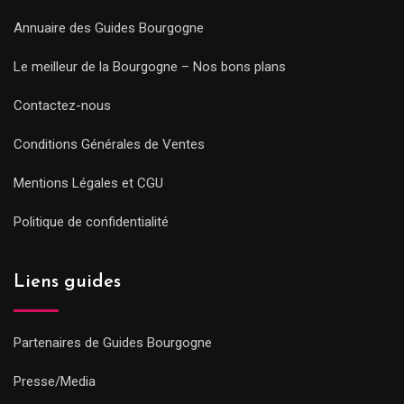
Annuaire des Guides Bourgogne
Le meilleur de la Bourgogne – Nos bons plans
Contactez-nous
Conditions Générales de Ventes
Mentions Légales et CGU
Politique de confidentialité
Liens guides
Partenaires de Guides Bourgogne
Presse/Media