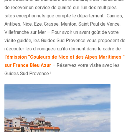
de recevoir un service de qualité sur l’un des multiples
sites exceptionnels que compte le département : Cannes,
Antibes, Nice, Eze, Grasse, Menton, Saint Paul de Vence,
Villefranche sur Mer – Pour avoir un avant goût de votre
visite guidée, les Guides Sud Provence vous proposent de
réécouter les chroniques qu’ils donnent dans le cadre de
l’émission “Couleurs de Nice et des Alpes Maritimes ”
sur France Bleu Azur
– Réservez votre visite avec les
Guides Sud Provence !