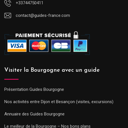
+33744750411
contact@guides-france.com
Visiter la Bourgogne avec un guide
Présentation Guides Bourgogne
Nos activités entre Dijon et Besançon (visites, excursions)
Annuaire des Guides Bourgogne
Le meilleur de la Bourgogne – Nos bons plans