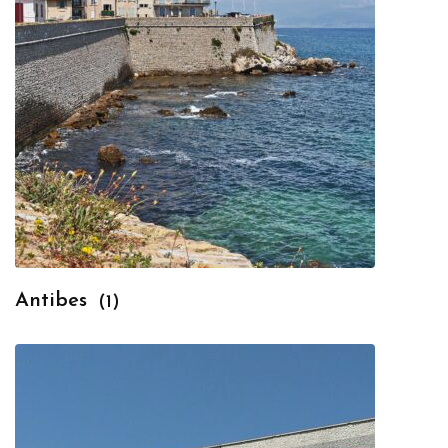
Antibes
(1)