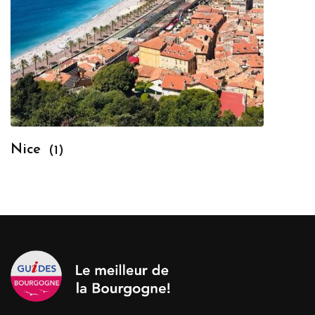
Nice
(1)