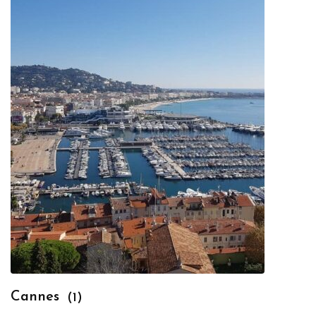
Cannes
(1)