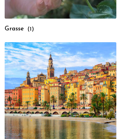
Grasse
(1)