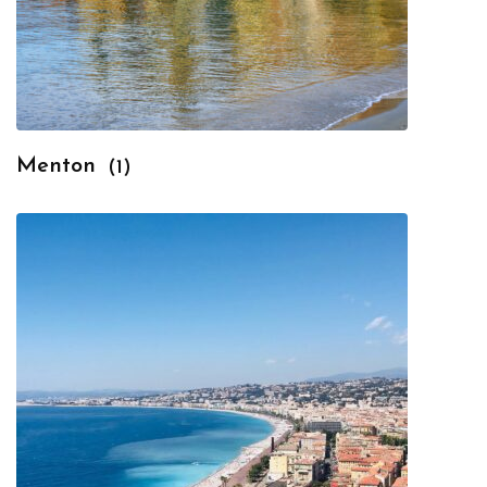
Menton
(1)