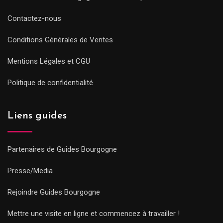
Contactez-nous
Conditions Générales de Ventes
Mentions Légales et CGU
Politique de confidentialité
Liens guides
Partenaires de Guides Bourgogne
Presse/Media
Rejoindre Guides Bourgogne
Mettre une visite en ligne et commencez à travailler !