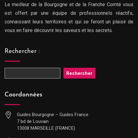
Le meilleur de la Bourgogne et de la Franche Comté vous
est offert par une équipe de professionnels réactifs,
connaissant leurs territoires et qui se feront un plaisir de
vous en faire découvrir les saveurs et les secrets.
Rechercher :
Rechercher
Coordonnées
Guides Bourgogne – Guides France
7 bd de Louvain
13008 MARSEILLE (FRANCE)