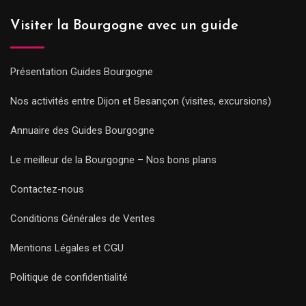
Visiter la Bourgogne avec un guide
Présentation Guides Bourgogne
Nos activités entre Dijon et Besançon (visites, excursions)
Annuaire des Guides Bourgogne
Le meilleur de la Bourgogne – Nos bons plans
Contactez-nous
Conditions Générales de Ventes
Mentions Légales et CGU
Politique de confidentialité