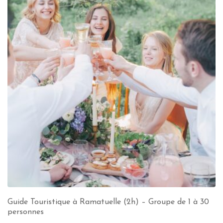
Guide Touristique à Ramatuelle (2h) – Groupe de 1 à 30
personnes