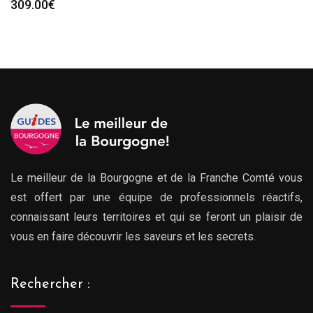
309.00
€
Le meilleur de la Bourgogne et de la Franche Comté vous
est offert par une équipe de professionnels réactifs,
connaissant leurs territoires et qui se feront un plaisir de
vous en faire découvrir les saveurs et les secrets.
Rechercher :