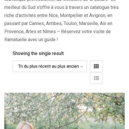
meilleur du Sud s’offre à vous à travers un catalogue très
riche d’activités entre Nice, Montpellier et Avignon, en
passant par Cannes, Antibes, Toulon, Marseille, Aix en
Provence, Arles et Nîmes – Réservez votre visite de
Ramatuelle avec un guide !
Showing the single result