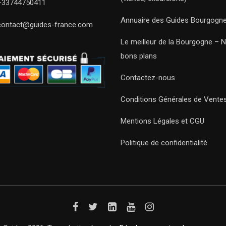
+33744750411
Annuaire des Guides Bourgogn
contact@guides-france.com
Le meilleur de la Bourgogne – 
bons plans
Contactez-nous
Conditions Générales de Vente
Mentions Légales et CGU
Politique de confidentialité