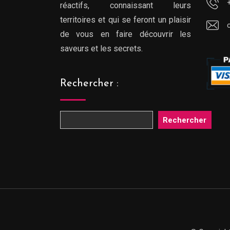
réactifs, connaissant leurs
territoires et qui se feront un plaisir
de vous en faire découvrir les
saveurs et les secrets.
Rechercher :
Rechercher