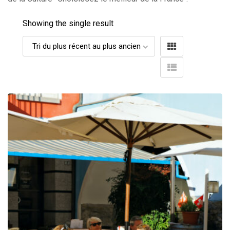
Showing the single result