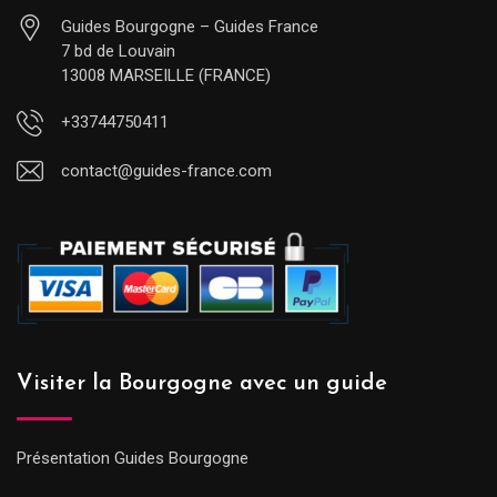
Guides Bourgogne – Guides France
7 bd de Louvain
13008 MARSEILLE (FRANCE)
+33744750411
contact@guides-france.com
Visiter la Bourgogne avec un guide
Présentation Guides Bourgogne