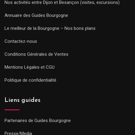
Nos activités entre Dijon et Besançon (visites, excursions)
Annuaire des Guides Bourgogne
Le meilleur de la Bourgogne – Nos bons plans
Contactez-nous
Conditions Générales de Ventes
Mentions Légales et CGU
Politique de confidentialité
Liens guides
Partenaires de Guides Bourgogne
Presse/Media