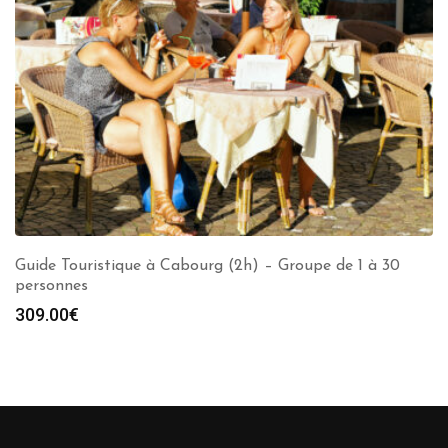
Guide Touristique à Cabourg (2h) – Groupe de 1 à 30
personnes
309.00
€