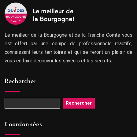
Le meilleur de la Bourgogne et de la Franche Comté vous
est offert par une équipe de professionnels réactifs,
connaissant leurs territoires et qui se feront un plaisir de
vous en faire découvrir les saveurs et les secrets.
Rechercher :
Rechercher
Coordonnées