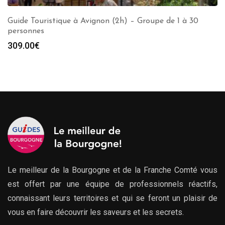
Guide Touristique à Avignon (2h) – Groupe de 1 à 30
personnes
309.00
€
Le meilleur de la Bourgogne et de la Franche Comté vous
est offert par une équipe de professionnels réactifs,
connaissant leurs territoires et qui se feront un plaisir de
vous en faire découvrir les saveurs et les secrets.