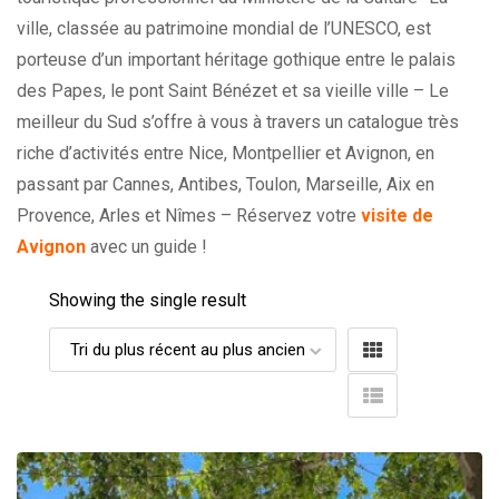
ville, classée au patrimoine mondial de l’UNESCO, est
porteuse d’un important héritage gothique entre le palais
des Papes, le pont Saint Bénézet et sa vieille ville – Le
meilleur du Sud s’offre à vous à travers un catalogue très
riche d’activités entre Nice, Montpellier et Avignon, en
passant par Cannes, Antibes, Toulon, Marseille, Aix en
Provence, Arles et Nîmes – Réservez votre
visite de
Avignon
avec un guide !
Showing the single result