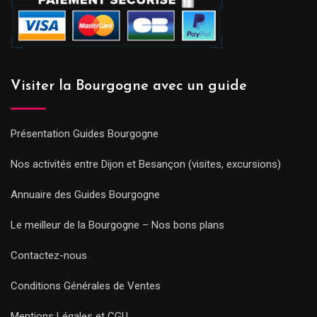
Visiter la Bourgogne avec un guide
Présentation Guides Bourgogne
Nos activités entre Dijon et Besançon (visites, excursions)
Annuaire des Guides Bourgogne
Le meilleur de la Bourgogne – Nos bons plans
Contactez-nous
Conditions Générales de Ventes
Mentions Légales et CGU