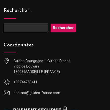
Rechercher :
Rechercher
Coordonnées
Guides Bourgogne – Guides France
7 bd de Louvain
13008 MARSEILLE (FRANCE)
+33744750411
contact@guides-france.com