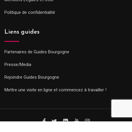
Politique de confidentialité
Liens guides
Partenaires de Guides Bourgogne
Presse/Media
Rejoindre Guides Bourgogne
Mettre une visite en ligne et commencez à travailler !