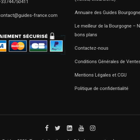
+33744750411
Annuaire des Guides Bourgogn
contact@guides-france.com
Le meilleur de la Bourgogne – 
bons plans
Contactez-nous
Conditions Générales de Vente
Mentions Légales et CGU
Politique de confidentialité