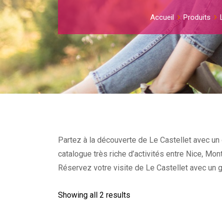
Accueil
Produits
Partez à la découverte de Le Castellet avec un 
catalogue très riche d’activités entre Nice, Mon
Réservez votre visite de Le Castellet avec un g
Showing all 2 results