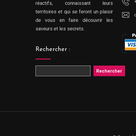
réactifs, connaissant leurs
territoires et qui se feront un plaisir
de vous en faire découvrir les
saveurs et les secrets.
Rechercher :
Rechercher