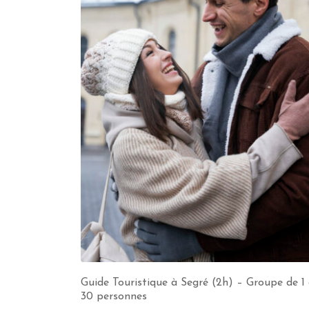
Guide Touristique à Segré (2h) – Groupe de 1
30 personnes