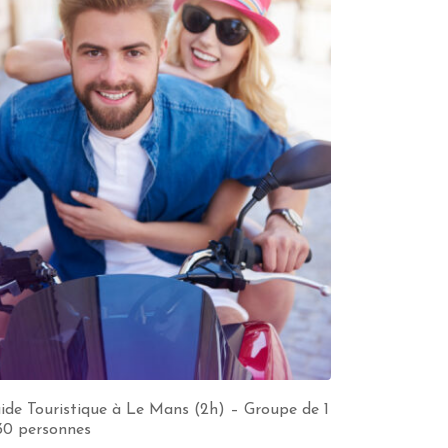
ide Touristique à Le Mans (2h) – Groupe de 1
30 personnes