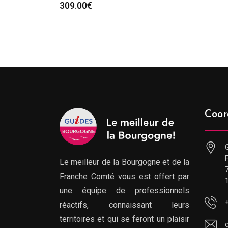
309.00
€
Coor
Le meilleur de la Bourgogne et de la
Franche Comté vous est offert par
une équipe de professionnels
réactifs, connaissant leurs
territoires et qui se feront un plaisir