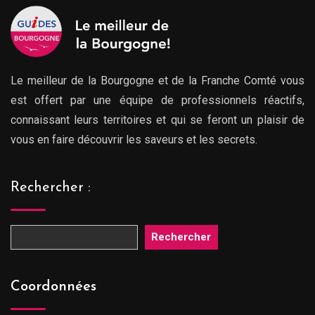
Le meilleur de la Bourgogne et de la Franche Comté vous
est offert par une équipe de professionnels réactifs,
connaissant leurs territoires et qui se feront un plaisir de
vous en faire découvrir les saveurs et les secrets.
Rechercher :
Rechercher
Coordonnées