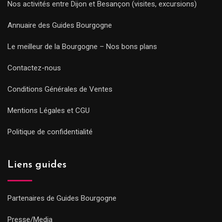
Nos activités entre Dijon et Besançon (visites, excursions)
Annuaire des Guides Bourgogne
Le meilleur de la Bourgogne – Nos bons plans
Contactez-nous
Conditions Générales de Ventes
Mentions Légales et CGU
Politique de confidentialité
Liens guides
Partenaires de Guides Bourgogne
Presse/Media