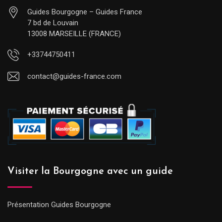
Guides Bourgogne – Guides France
7 bd de Louvain
13008 MARSEILLE (FRANCE)
+33744750411
contact@guides-france.com
Visiter la Bourgogne avec un guide
Présentation Guides Bourgogne