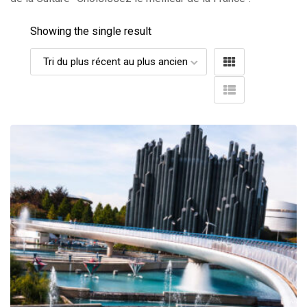
Showing the single result