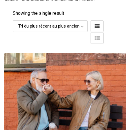
Showing the single result