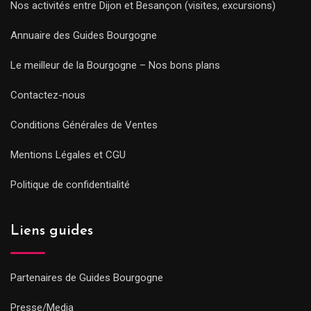
Nos activités entre Dijon et Besançon (visites, excursions)
Annuaire des Guides Bourgogne
Le meilleur de la Bourgogne – Nos bons plans
Contactez-nous
Conditions Générales de Ventes
Mentions Légales et CGU
Politique de confidentialité
Liens guides
Partenaires de Guides Bourgogne
Presse/Media