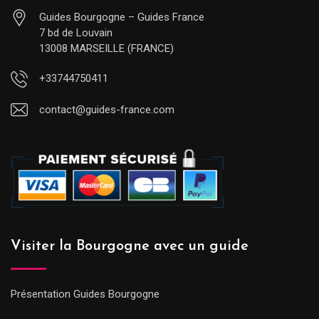
Guides Bourgogne – Guides France
7 bd de Louvain
13008 MARSEILLE (FRANCE)
+33744750411
contact@guides-france.com
Visiter la Bourgogne avec un guide
Présentation Guides Bourgogne