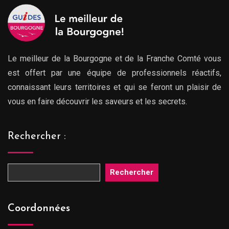
Le meilleur de la Bourgogne et de la Franche Comté vous
est offert par une équipe de professionnels réactifs,
connaissant leurs territoires et qui se feront un plaisir de
vous en faire découvrir les saveurs et les secrets.
Rechercher :
Rechercher
Coordonnées