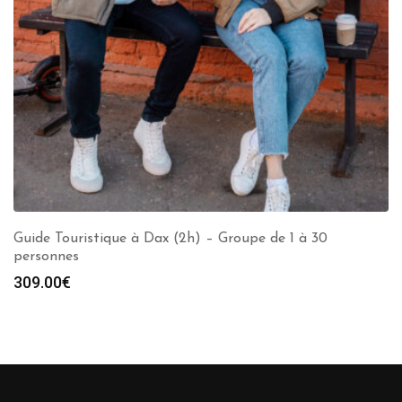
Guide Touristique à Dax (2h) – Groupe de 1 à 30
personnes
309.00
€