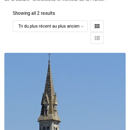
Showing all 2 results