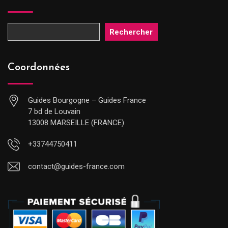
Rechercher
Coordonnées
Guides Bourgogne – Guides France
7 bd de Louvain
13008 MARSEILLE (FRANCE)
+33744750411
contact@guides-france.com