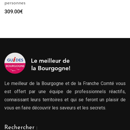
personnes
309.00
€
Le meilleur de la Bourgogne et de la Franche Comté vous
est offert par une équipe de professionnels réactifs,
connaissant leurs territoires et qui se feront un plaisir de
vous en faire découvrir les saveurs et les secrets.
Rechercher :