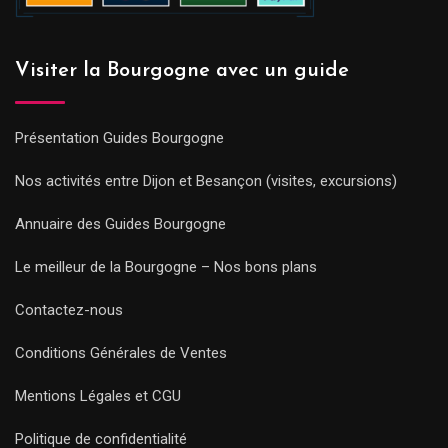
Visiter la Bourgogne avec un guide
Présentation Guides Bourgogne
Nos activités entre Dijon et Besançon (visites, excursions)
Annuaire des Guides Bourgogne
Le meilleur de la Bourgogne – Nos bons plans
Contactez-nous
Conditions Générales de Ventes
Mentions Légales et CGU
Politique de confidentialité