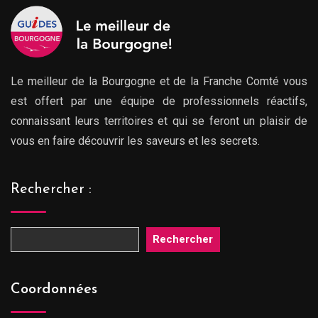
Le meilleur de la Bourgogne et de la Franche Comté vous
est offert par une équipe de professionnels réactifs,
connaissant leurs territoires et qui se feront un plaisir de
vous en faire découvrir les saveurs et les secrets.
Rechercher :
Rechercher
Coordonnées