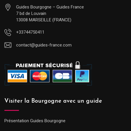
Guides Bourgogne – Guides France
7 bd de Louvain
13008 MARSEILLE (FRANCE)
+33744750411
contact@guides-france.com
Visiter la Bourgogne avec un guide
Présentation Guides Bourgogne