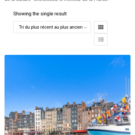
Showing the single result