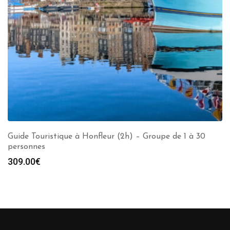
Guide Touristique à Honfleur (2h) – Groupe de 1 à 30
personnes
309.00
€