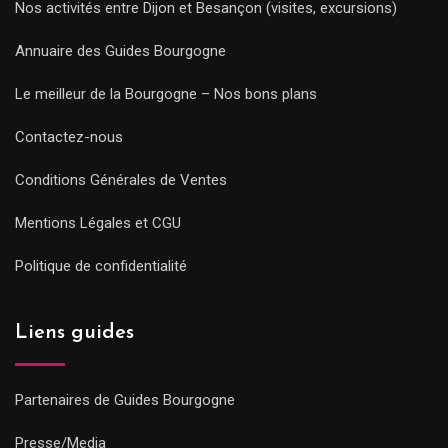
Nos activités entre Dijon et Besançon (visites, excursions)
Annuaire des Guides Bourgogne
Le meilleur de la Bourgogne – Nos bons plans
Contactez-nous
Conditions Générales de Ventes
Mentions Légales et CGU
Politique de confidentialité
Liens guides
Partenaires de Guides Bourgogne
Presse/Media