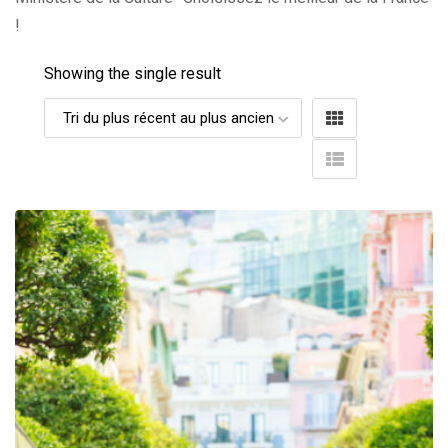
!
Showing the single result