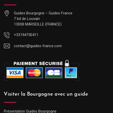
Guides Bourgogne – Guides France
7 bd de Louvain
13008 MARSEILLE (FRANCE)
+33744750411
contact@guides-france.com
Visiter la Bourgogne avec un guide
Présentation Guides Bourgogne