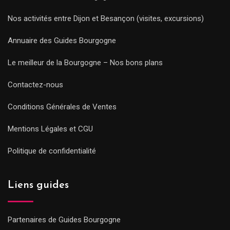
Nos activités entre Dijon et Besançon (visites, excursions)
Annuaire des Guides Bourgogne
Le meilleur de la Bourgogne – Nos bons plans
Contactez-nous
Conditions Générales de Ventes
Mentions Légales et CGU
Politique de confidentialité
Liens guides
Partenaires de Guides Bourgogne