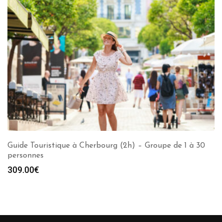
Guide Touristique à Cherbourg (2h) – Groupe de 1 à 30
personnes
309.00
€