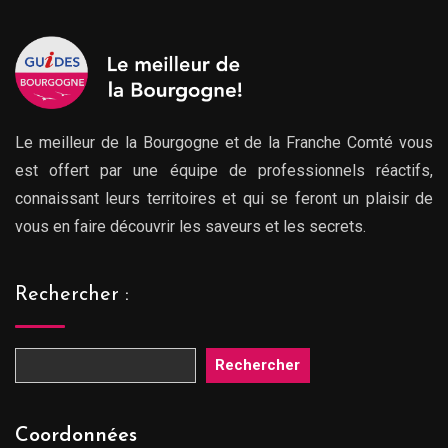
Le meilleur de la Bourgogne et de la Franche Comté vous
est offert par une équipe de professionnels réactifs,
connaissant leurs territoires et qui se feront un plaisir de
vous en faire découvrir les saveurs et les secrets.
Rechercher :
Rechercher
Coordonnées