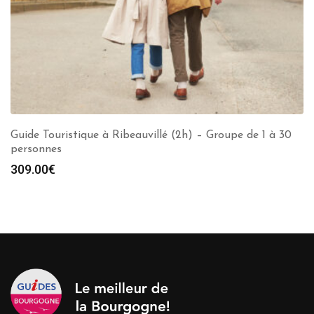
Guide Touristique à Ribeauvillé (2h) – Groupe de 1 à 30
personnes
309.00
€