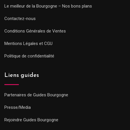
Le meilleur de la Bourgogne – Nos bons plans
Contactez-nous
Conditions Générales de Ventes
Mentions Légales et CGU
Politique de confidentialité
Liens guides
Partenaires de Guides Bourgogne
Presse/Media
Rejoindre Guides Bourgogne