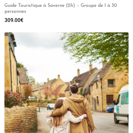
Guide Touristique à Saverne (2h) – Groupe de 1 à 30
personnes
309.00
€