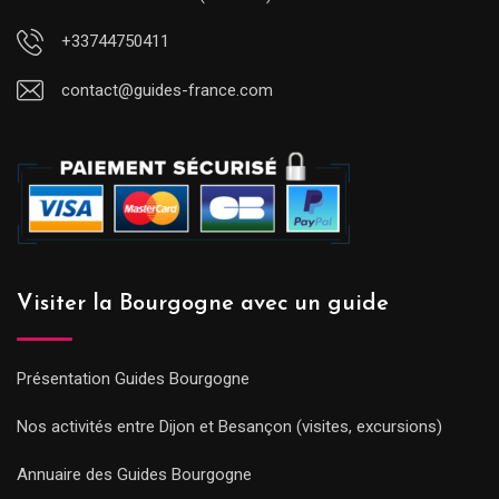
+33744750411
contact@guides-france.com
Visiter la Bourgogne avec un guide
Présentation Guides Bourgogne
Nos activités entre Dijon et Besançon (visites, excursions)
Annuaire des Guides Bourgogne