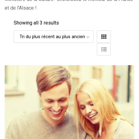
et de l’Alsace !
Showing all 3 results