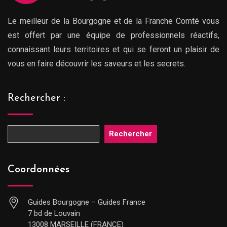
Le meilleur de la Bourgogne et de la Franche Comté vous
est offert par une équipe de professionnels réactifs,
connaissant leurs territoires et qui se feront un plaisir de
vous en faire découvrir les saveurs et les secrets.
Rechercher :
Rechercher
Coordonnées
Guides Bourgogne – Guides France
7 bd de Louvain
13008 MARSEILLE (FRANCE)