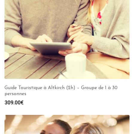
Guide Touristique à Altkirch (2h) – Groupe de 1 à 30
personnes
309.00
€