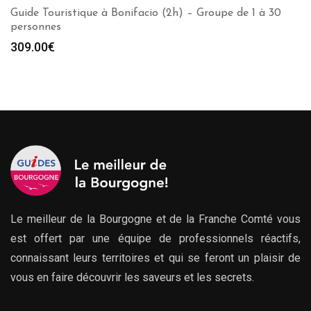
Guide Touristique à Bonifacio (2h) – Groupe de 1 à 30
personnes
309.00
€
Le meilleur de la Bourgogne et de la Franche Comté vous
est offert par une équipe de professionnels réactifs,
connaissant leurs territoires et qui se feront un plaisir de
vous en faire découvrir les saveurs et les secrets.