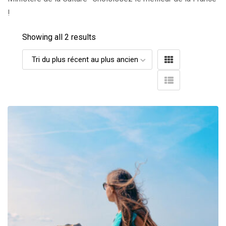
!
Showing all 2 results