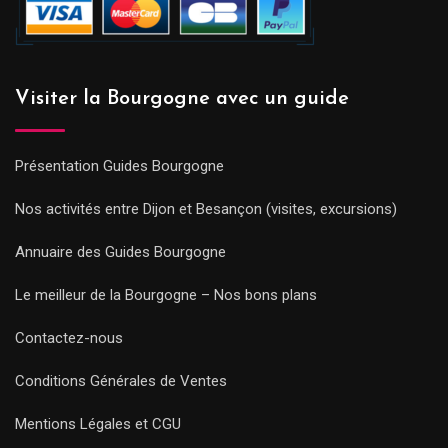
Visiter la Bourgogne avec un guide
Présentation Guides Bourgogne
Nos activités entre Dijon et Besançon (visites, excursions)
Annuaire des Guides Bourgogne
Le meilleur de la Bourgogne – Nos bons plans
Contactez-nous
Conditions Générales de Ventes
Mentions Légales et CGU