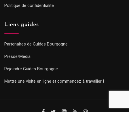
Politique de confidentialité
Liens guides
Partenaires de Guides Bourgogne
Presse/Media
Rejoindre Guides Bourgogne
Mettre une visite en ligne et commencez à travailler !
© Copyright Guides 2021. Tous droits réservés.
Développement