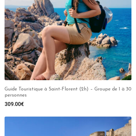
Guide Touristique à Saint-Florent (2h) – Groupe de 1 à 30
personnes
309.00
€