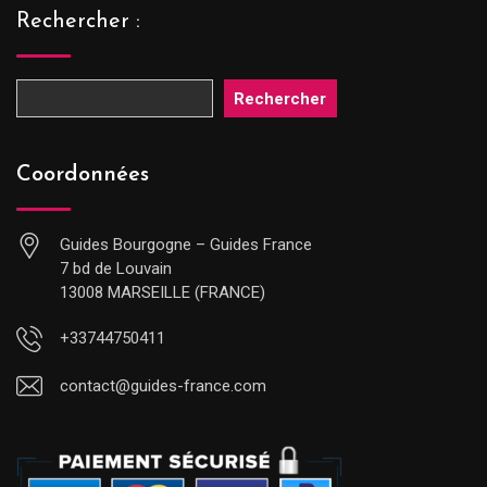
Rechercher :
Rechercher
Coordonnées
Guides Bourgogne – Guides France
7 bd de Louvain
13008 MARSEILLE (FRANCE)
+33744750411
contact@guides-france.com