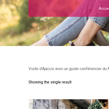
Accuei
Visite d’Ajaccio avec un guide-conférencier du M
Showing the single result