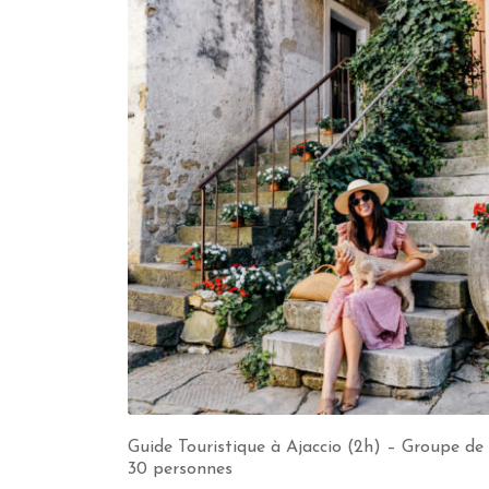
Guide Touristique à Ajaccio (2h) – Groupe de 
30 personnes