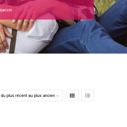
Ajaccio