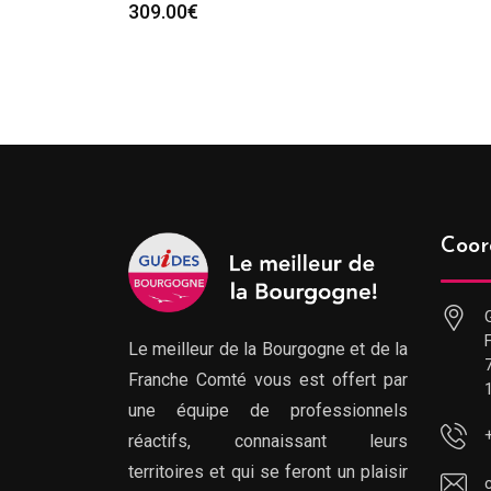
309.00
€
Coor
Le meilleur de la Bourgogne et de la
Franche Comté vous est offert par
une équipe de professionnels
réactifs, connaissant leurs
territoires et qui se feront un plaisir