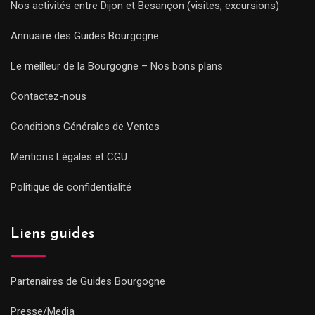
Nos activités entre Dijon et Besançon (visites, excursions)
Annuaire des Guides Bourgogne
Le meilleur de la Bourgogne – Nos bons plans
Contactez-nous
Conditions Générales de Ventes
Mentions Légales et CGU
Politique de confidentialité
Liens guides
Partenaires de Guides Bourgogne
Presse/Media