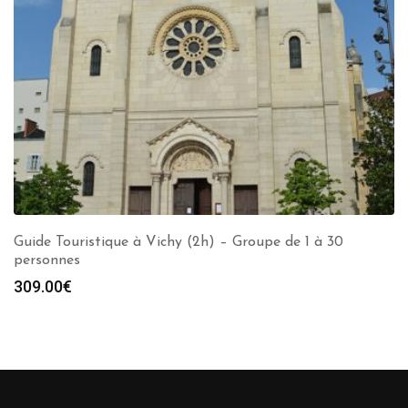
Guide Touristique à Vichy (2h) – Groupe de 1 à 30
personnes
309.00
€