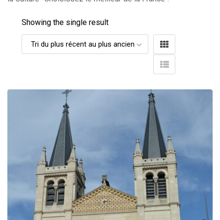
Showing the single result