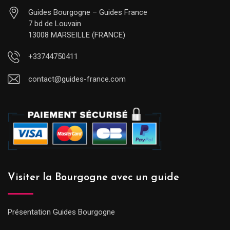
Guides Bourgogne – Guides France
7 bd de Louvain
13008 MARSEILLE (FRANCE)
+33744750411
contact@guides-france.com
Visiter la Bourgogne avec un guide
Présentation Guides Bourgogne