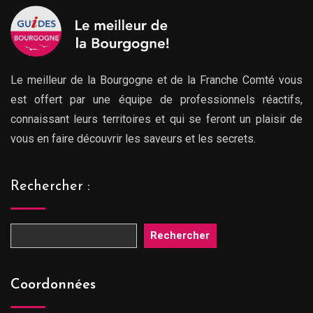
Le meilleur de la Bourgogne et de la Franche Comté vous
est offert par une équipe de professionnels réactifs,
connaissant leurs territoires et qui se feront un plaisir de
vous en faire découvrir les saveurs et les secrets.
Rechercher :
Rechercher
Coordonnées