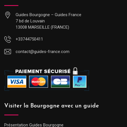
Guides Bourgogne – Guides France
7 bd de Louvain
13008 MARSEILLE (FRANCE)
+33744750411
contact@guides-france.com
Visiter la Bourgogne avec un guide
Présentation Guides Bourgogne