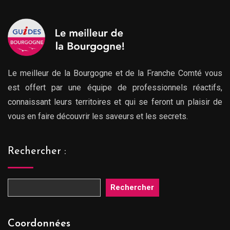
Le meilleur de la Bourgogne et de la Franche Comté vous
est offert par une équipe de professionnels réactifs,
connaissant leurs territoires et qui se feront un plaisir de
vous en faire découvrir les saveurs et les secrets.
Rechercher :
Rechercher
Coordonnées