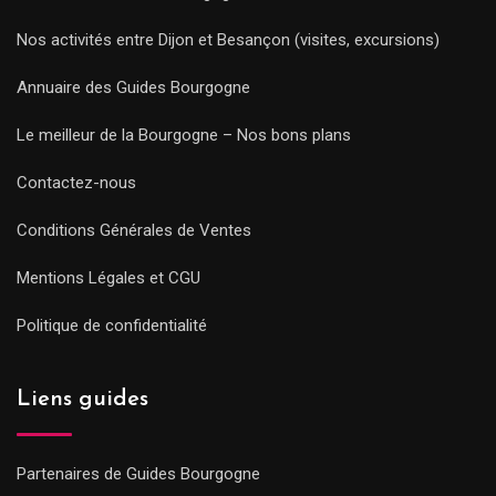
Nos activités entre Dijon et Besançon (visites, excursions)
Annuaire des Guides Bourgogne
Le meilleur de la Bourgogne – Nos bons plans
Contactez-nous
Conditions Générales de Ventes
Mentions Légales et CGU
Politique de confidentialité
Liens guides
Partenaires de Guides Bourgogne