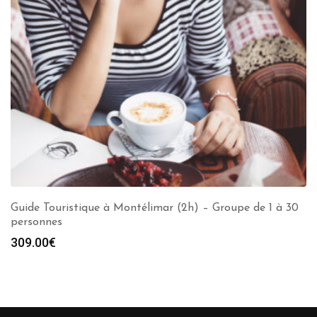
Guide Touristique à Montélimar (2h) – Groupe de 1 à 30
personnes
309.00
€