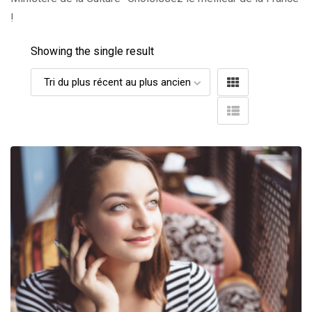
!
Showing the single result