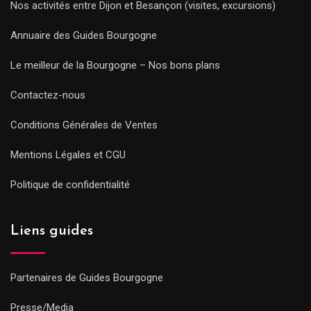
Nos activités entre Dijon et Besançon (visites, excursions)
Annuaire des Guides Bourgogne
Le meilleur de la Bourgogne – Nos bons plans
Contactez-nous
Conditions Générales de Ventes
Mentions Légales et CGU
Politique de confidentialité
Liens guides
Partenaires de Guides Bourgogne
Presse/Media