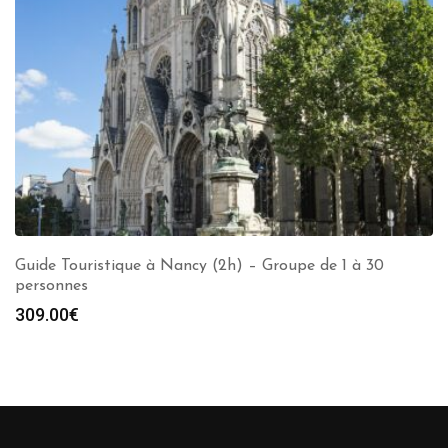
Guide Touristique à Nancy (2h) – Groupe de 1 à 30
personnes
309.00
€