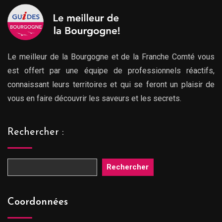
Le meilleur de la Bourgogne et de la Franche Comté vous
est offert par une équipe de professionnels réactifs,
connaissant leurs territoires et qui se feront un plaisir de
vous en faire découvrir les saveurs et les secrets.
Rechercher :
Rechercher
Coordonnées