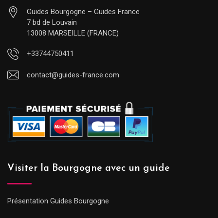
Guides Bourgogne – Guides France
7 bd de Louvain
13008 MARSEILLE (FRANCE)
+33744750411
contact@guides-france.com
Visiter la Bourgogne avec un guide
Présentation Guides Bourgogne