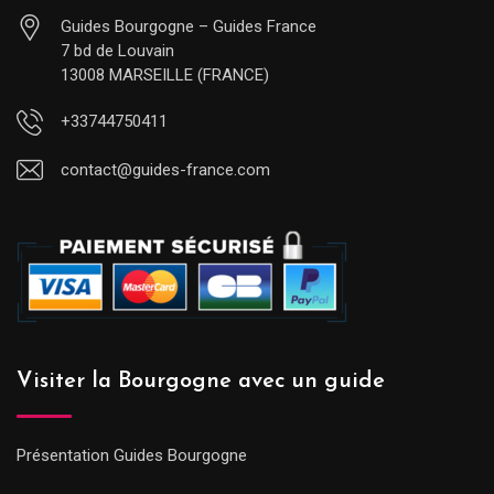
Guides Bourgogne – Guides France
7 bd de Louvain
13008 MARSEILLE (FRANCE)
+33744750411
contact@guides-france.com
Visiter la Bourgogne avec un guide
Présentation Guides Bourgogne