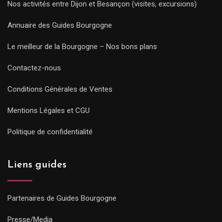
Nos activités entre Dijon et Besançon (visites, excursions)
Annuaire des Guides Bourgogne
Le meilleur de la Bourgogne – Nos bons plans
Contactez-nous
Conditions Générales de Ventes
Mentions Légales et CGU
Politique de confidentialité
Liens guides
Partenaires de Guides Bourgogne
Presse/Media