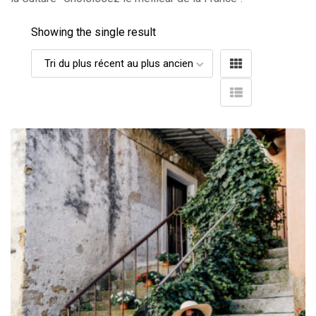
Showing the single result