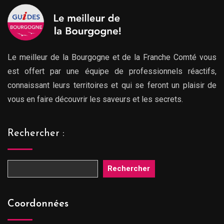
Le meilleur de la Bourgogne et de la Franche Comté vous
est offert par une équipe de professionnels réactifs,
connaissant leurs territoires et qui se feront un plaisir de
vous en faire découvrir les saveurs et les secrets.
Rechercher :
Rechercher
Coordonnées