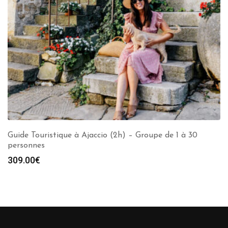
Guide Touristique à Ajaccio (2h) – Groupe de 1 à 30
personnes
309.00
€