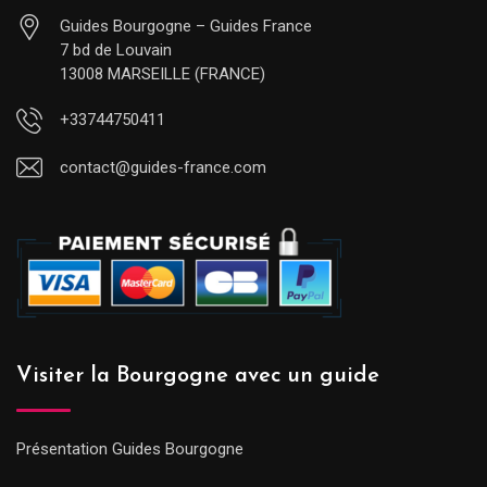
Guides Bourgogne – Guides France
7 bd de Louvain
13008 MARSEILLE (FRANCE)
+33744750411
contact@guides-france.com
Visiter la Bourgogne avec un guide
Présentation Guides Bourgogne