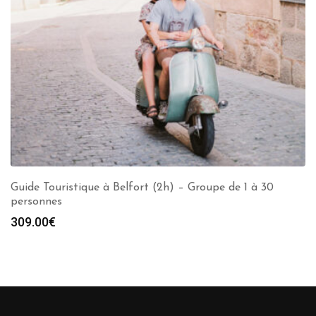
Guide Touristique à Belfort (2h) – Groupe de 1 à 30
personnes
309.00
€