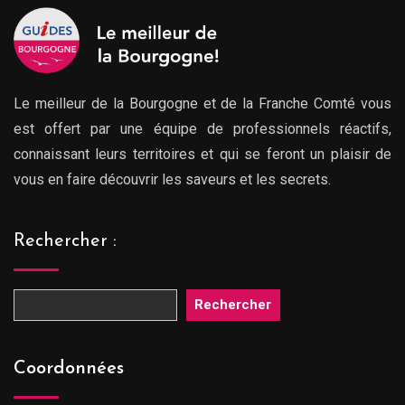
Le meilleur de la Bourgogne et de la Franche Comté vous
est offert par une équipe de professionnels réactifs,
connaissant leurs territoires et qui se feront un plaisir de
vous en faire découvrir les saveurs et les secrets.
Rechercher :
Rechercher
Coordonnées