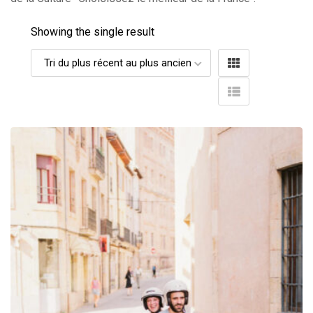
Showing the single result