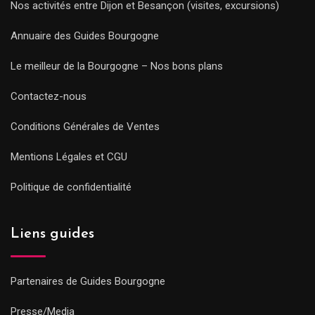
Nos activités entre Dijon et Besançon (visites, excursions)
Annuaire des Guides Bourgogne
Le meilleur de la Bourgogne – Nos bons plans
Contactez-nous
Conditions Générales de Ventes
Mentions Légales et CGU
Politique de confidentialité
Liens guides
Partenaires de Guides Bourgogne
Presse/Media