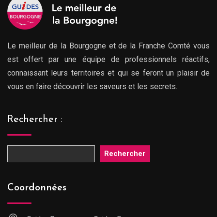
Le meilleur de la Bourgogne et de la Franche Comté vous
est offert par une équipe de professionnels réactifs,
connaissant leurs territoires et qui se feront un plaisir de
vous en faire découvrir les saveurs et les secrets.
Rechercher :
Rechercher
Coordonnées