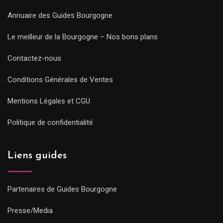
Annuaire des Guides Bourgogne
Le meilleur de la Bourgogne – Nos bons plans
Contactez-nous
Conditions Générales de Ventes
Mentions Légales et CGU
Politique de confidentialité
Liens guides
Partenaires de Guides Bourgogne
Presse/Media