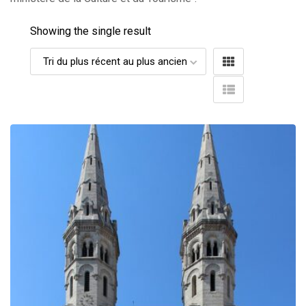
Showing the single result