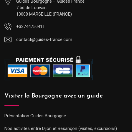
Guides Bourgogne – Guides France
7 bd de Louvain
13008 MARSEILLE (FRANCE)
+33744750411
contact@guides-france.com
Visiter la Bourgogne avec un guide
Présentation Guides Bourgogne
Nos activités entre Dijon et Besançon (visites, excursions)