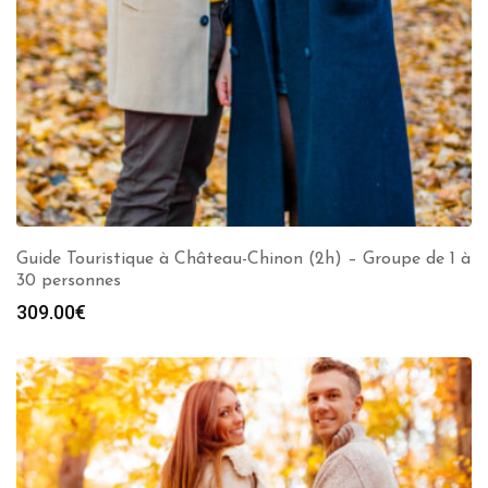
Guide Touristique à Château-Chinon (2h) – Groupe de 1 à
30 personnes
309.00
€