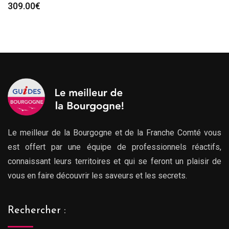
309.00
€
Le meilleur de la Bourgogne et de la Franche Comté vous
est offert par une équipe de professionnels réactifs,
connaissant leurs territoires et qui se feront un plaisir de
vous en faire découvrir les saveurs et les secrets.
Rechercher :