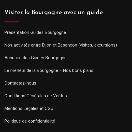
Visiter la Bourgogne avec un guide
Présentation Guides Bourgogne
Nos activités entre Dijon et Besançon (visites, excursions)
Annuaire des Guides Bourgogne
Le meilleur de la Bourgogne – Nos bons plans
Contactez-nous
Conditions Générales de Ventes
Mentions Légales et CGU
Politique de confidentialité