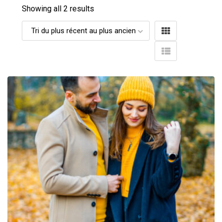
Showing all 2 results