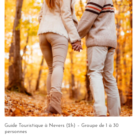
Guide Touristique à Nevers (2h) – Groupe de 1 à 30
personnes