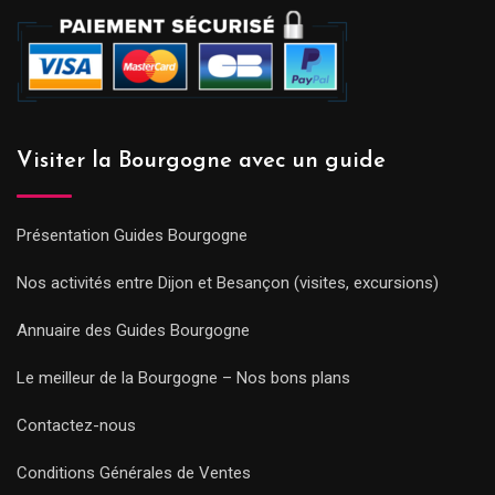
Visiter la Bourgogne avec un guide
Présentation Guides Bourgogne
Nos activités entre Dijon et Besançon (visites, excursions)
Annuaire des Guides Bourgogne
Le meilleur de la Bourgogne – Nos bons plans
Contactez-nous
Conditions Générales de Ventes