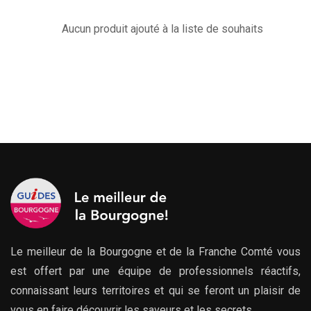
Aucun produit ajouté à la liste de souhaits
Le meilleur de la Bourgogne et de la Franche Comté vous
est offert par une équipe de professionnels réactifs,
connaissant leurs territoires et qui se feront un plaisir de
vous en faire découvrir les saveurs et les secrets.