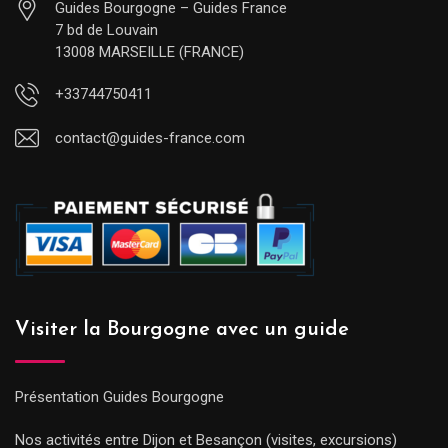
Guides Bourgogne – Guides France
7 bd de Louvain
13008 MARSEILLE (FRANCE)
+33744750411
contact@guides-france.com
Visiter la Bourgogne avec un guide
Présentation Guides Bourgogne
Nos activités entre Dijon et Besançon (visites, excursions)