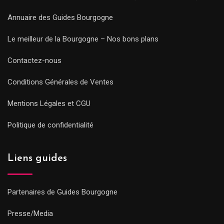
Annuaire des Guides Bourgogne
Le meilleur de la Bourgogne – Nos bons plans
Contactez-nous
Conditions Générales de Ventes
Mentions Légales et CGU
Politique de confidentialité
Liens guides
Partenaires de Guides Bourgogne
Presse/Media