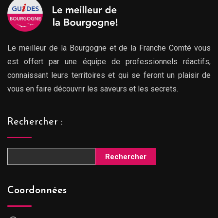
Le meilleur de la Bourgogne et de la Franche Comté vous
est offert par une équipe de professionnels réactifs,
connaissant leurs territoires et qui se feront un plaisir de
vous en faire découvrir les saveurs et les secrets.
Rechercher :
Rechercher
Coordonnées