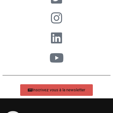
Inscrivez vous à la newsletter