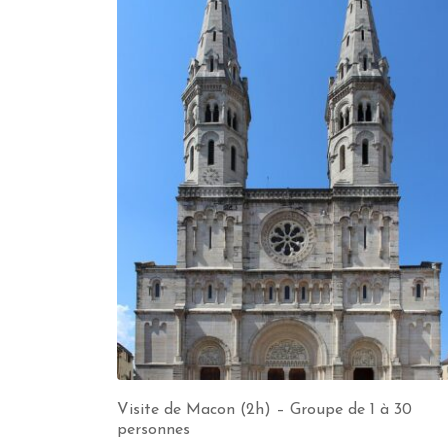
Visite de Macon (2h) – Groupe de 1 à 30
personnes