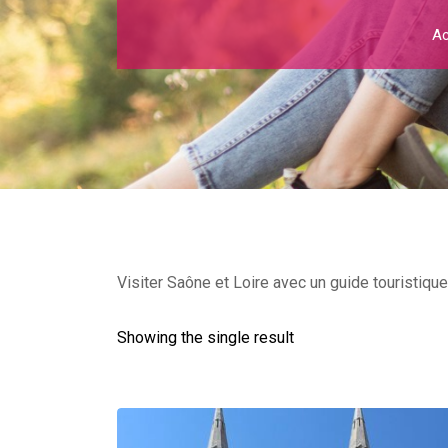
Ac
Visiter Saône et Loire avec un guide touristique
Showing the single result