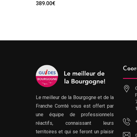
389.00
€
Coor
Le meilleur de la Bourgogne et de la
Franche Comté vous est offert par
une équipe de professionnels
réactifs, connaissant leurs
territoires et qui se feront un plaisir