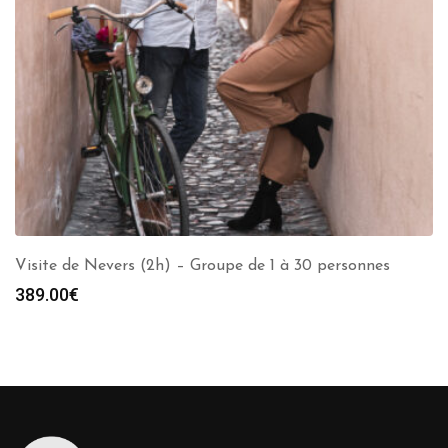
Visite de Nevers (2h) – Groupe de 1 à 30 personnes
389.00
€