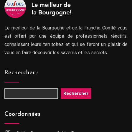
Le meilleur de la Bourgogne et de la Franche Comté vous
est offert par une équipe de professionnels réactifs,
connaissant leurs territoires et qui se feront un plaisir de
vous en faire découvrir les saveurs et les secrets.
Rechercher :
Rechercher
Coordonnées