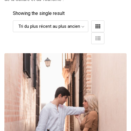
Showing the single result