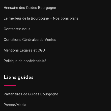
Annuaire des Guides Bourgogne
Le meilleur de la Bourgogne – Nos bons plans
Contactez-nous
Conditions Générales de Ventes
Mentions Légales et CGU
Politique de confidentialité
Liens guides
Partenaires de Guides Bourgogne
Presse/Media