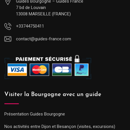
Guides Bourgogne – Guides France
7 bd de Louvain
13008 MARSEILLE (FRANCE)
+33744750411
contact@guides-france.com
Visiter la Bourgogne avec un guide
Présentation Guides Bourgogne
Nos activités entre Dijon et Besançon (visites, excursions)