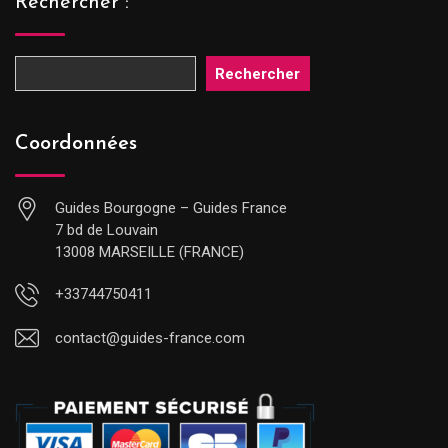
Rechercher :
Rechercher
Coordonnées
Guides Bourgogne – Guides France
7 bd de Louvain
13008 MARSEILLE (FRANCE)
+33744750411
contact@guides-france.com