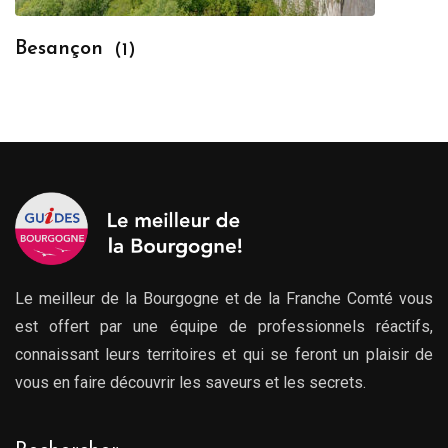
Besançon
(1)
Le meilleur de la Bourgogne et de la Franche Comté vous
est offert par une équipe de professionnels réactifs,
connaissant leurs territoires et qui se feront un plaisir de
vous en faire découvrir les saveurs et les secrets.