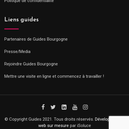
Politique de confidentialité
Liens guides
Partenaires de Guides Bourgogne
Presse/Media
Rejoindre Guides Bourgogne
Mettre une visite en ligne et commencez à travailler !
© Copyright Guides 2021. Tous droits réservés.
Développement
web sur mesure
par iSoluce