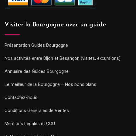
Visiter la Bourgogne avec un guide
Présentation Guides Bourgogne
Nos activités entre Dijon et Besançon (visites, excursions)
Annuaire des Guides Bourgogne
Le meilleur de la Bourgogne – Nos bons plans
Contactez-nous
Conditions Générales de Ventes
Mentions Légales et CGU