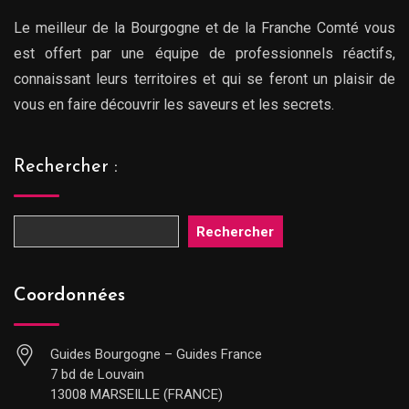
Le meilleur de la Bourgogne et de la Franche Comté vous
est offert par une équipe de professionnels réactifs,
connaissant leurs territoires et qui se feront un plaisir de
vous en faire découvrir les saveurs et les secrets.
Rechercher :
Rechercher
Coordonnées
Guides Bourgogne – Guides France
7 bd de Louvain
13008 MARSEILLE (FRANCE)