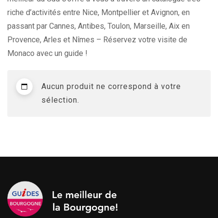
riche d’activités entre Nice, Montpellier et Avignon, en
passant par Cannes, Antibes, Toulon, Marseille, Aix en
Provence, Arles et Nîmes – Réservez votre visite de
Monaco avec un guide !
Aucun produit ne correspond à votre
sélection.