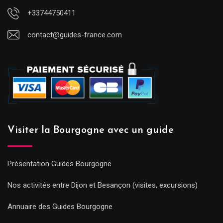
+33744750411
contact@guides-france.com
Visiter la Bourgogne avec un guide
Présentation Guides Bourgogne
Nos activités entre Dijon et Besançon (visites, excursions)
Annuaire des Guides Bourgogne