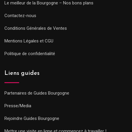
Le meilleur de la Bourgogne – Nos bons plans
Contactez-nous
Conditions Générales de Ventes
Mentions Légales et CGU
Politique de confidentialité
Liens guides
Partenaires de Guides Bourgogne
Presse/Media
Rejoindre Guides Bourgogne
Mettre une visite en ligne et commencez à travailler !