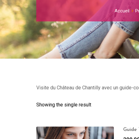
Accueil
P
Visite du Château de Chantilly avec un guide-co
Showing the single result
Guide 