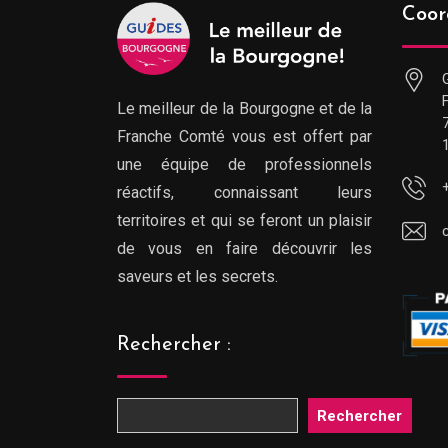
Coor
Le meilleur de la Bourgogne et de la
Franche Comté vous est offert par
une équipe de professionnels
réactifs, connaissant leurs
territoires et qui se feront un plaisir
de vous en faire découvrir les
saveurs et les secrets.
Rechercher :
Rechercher