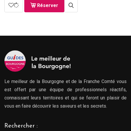
Réserver
Le meilleur de la Bourgogne et de la Franche Comté vous
est offert par une équipe de professionnels réactifs,
connaissant leurs territoires et qui se feront un plaisir de
vous en faire découvrir les saveurs et les secrets.
Rechercher :