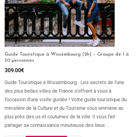
Guide Touristique à Wissembourg (2h) – Groupe de 1 à
30 personnes
309.00
€
Guide Touristique à Wissembourg Les secrets de l’une
des plus belles villes de France s’offrent à vous à
l’occasion d’une visite guidée ! Votre guide touristique du
ministère de la Culture et du Tourisme vous emmène au
plus près des us et coutumes de la ville. Il vous fait
partager sa connaissance minutieuse des lieux …