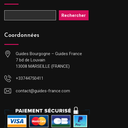
Rechercher
Coordonnées
Guides Bourgogne – Guides France
7 bd de Louvain
13008 MARSEILLE (FRANCE)
+33744750411
contact@guides-france.com