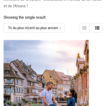
et de l’Alsace !
Showing the single result