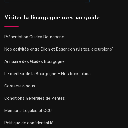
Visiter la Bourgogne avec un guide
Présentation Guides Bourgogne
Nos activités entre Dijon et Besançon (visites, excursions)
Annuaire des Guides Bourgogne
Le meilleur de la Bourgogne – Nos bons plans
Contactez-nous
Conditions Générales de Ventes
Mentions Légales et CGU
Politique de confidentialité