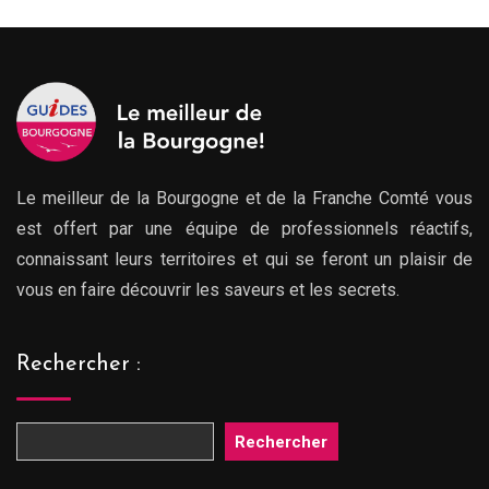
Le meilleur de la Bourgogne et de la Franche Comté vous
est offert par une équipe de professionnels réactifs,
connaissant leurs territoires et qui se feront un plaisir de
vous en faire découvrir les saveurs et les secrets.
Rechercher :
Rechercher