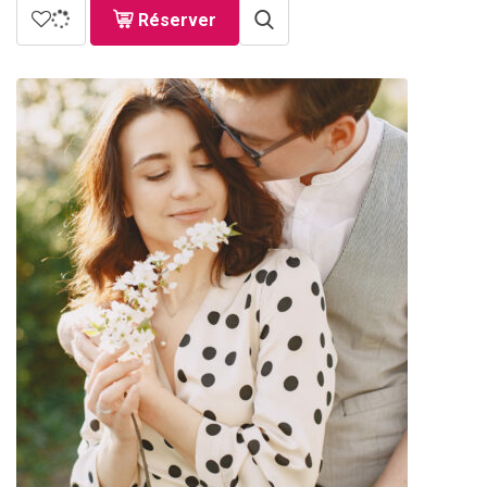
Réserver