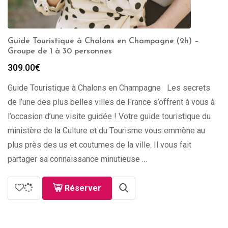
Guide Touristique à Chalons en Champagne (2h) –
Groupe de 1 à 30 personnes
309.00
€
Guide Touristique à Chalons en Champagne Les secrets
de l’une des plus belles villes de France s’offrent à vous à
l’occasion d’une visite guidée ! Votre guide touristique du
ministère de la Culture et du Tourisme vous emmène au
plus près des us et coutumes de la ville. Il vous fait
partager sa connaissance minutieuse …
Réserver