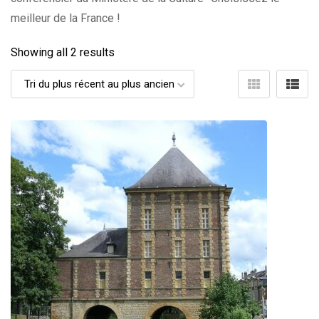
meilleur de la France !
Showing all 2 results