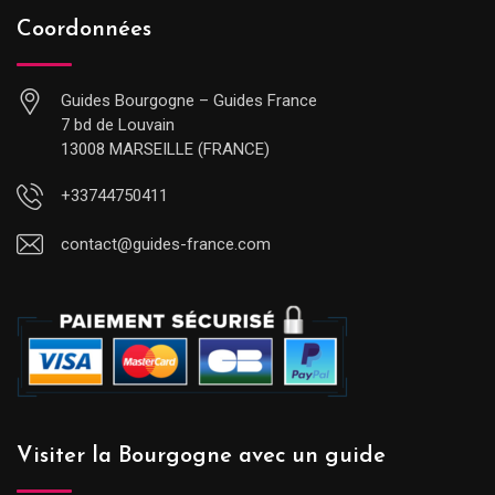
Coordonnées
Guides Bourgogne – Guides France
7 bd de Louvain
13008 MARSEILLE (FRANCE)
+33744750411
contact@guides-france.com
Visiter la Bourgogne avec un guide