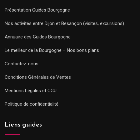
Présentation Guides Bourgogne
Nos activités entre Dijon et Besançon (visites, excursions)
Annuaire des Guides Bourgogne
Le meilleur de la Bourgogne – Nos bons plans
Contactez-nous
Conditions Générales de Ventes
Mentions Légales et CGU
Politique de confidentialité
Liens guides