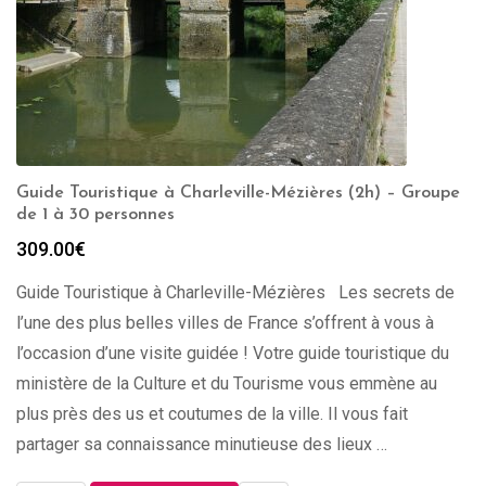
Guide Touristique à Charleville-Mézières (2h) – Groupe
de 1 à 30 personnes
309.00
€
Guide Touristique à Charleville-Mézières Les secrets de
l’une des plus belles villes de France s’offrent à vous à
l’occasion d’une visite guidée ! Votre guide touristique du
ministère de la Culture et du Tourisme vous emmène au
plus près des us et coutumes de la ville. Il vous fait
partager sa connaissance minutieuse des lieux …