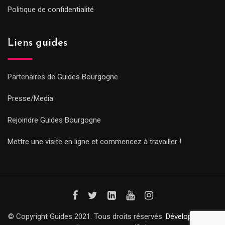
Politique de confidentialité
Liens guides
Partenaires de Guides Bourgogne
Presse/Media
Rejoindre Guides Bourgogne
Mettre une visite en ligne et commencez à travailler !
© Copyright Guides 2021. Tous droits réservés.
Développement