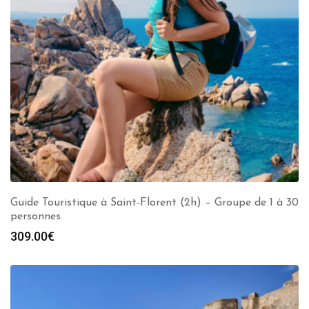
Guide Touristique à Saint-Florent (2h) – Groupe de 1 à 30
personnes
309.00
€