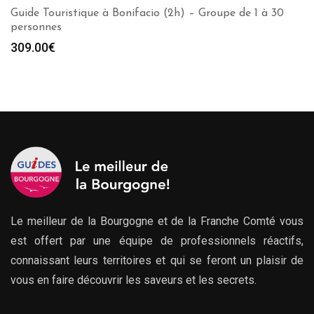
Guide Touristique à Bonifacio (2h) – Groupe de 1 à 30
personnes
309.00
€
Le meilleur de la Bourgogne et de la Franche Comté vous
est offert par une équipe de professionnels réactifs,
connaissant leurs territoires et qui se feront un plaisir de
vous en faire découvrir les saveurs et les secrets.