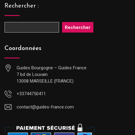
Rechercher :
Rechercher
Coordonnées
Guides Bourgogne – Guides France
7 bd de Louvain
13008 MARSEILLE (FRANCE)
+33744750411
contact@guides-france.com