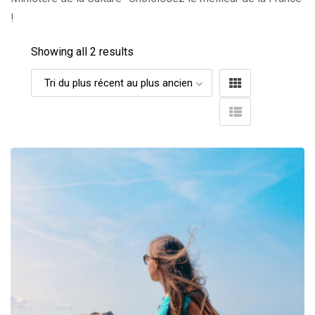
!
Showing all 2 results