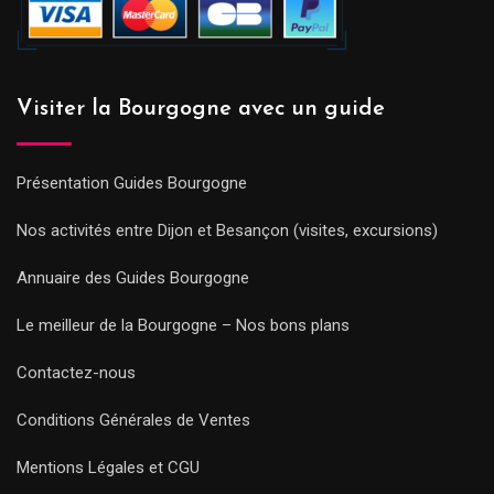
Visiter la Bourgogne avec un guide
Présentation Guides Bourgogne
Nos activités entre Dijon et Besançon (visites, excursions)
Annuaire des Guides Bourgogne
Le meilleur de la Bourgogne – Nos bons plans
Contactez-nous
Conditions Générales de Ventes
Mentions Légales et CGU