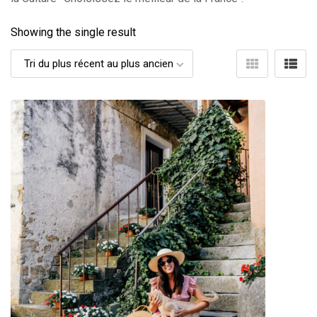
Showing the single result