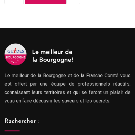
Le meilleur de la Bourgogne et de la Franche Comté vous
est offert par une équipe de professionnels réactifs,
connaissant leurs territoires et qui se feront un plaisir de
vous en faire découvrir les saveurs et les secrets.
Rechercher :