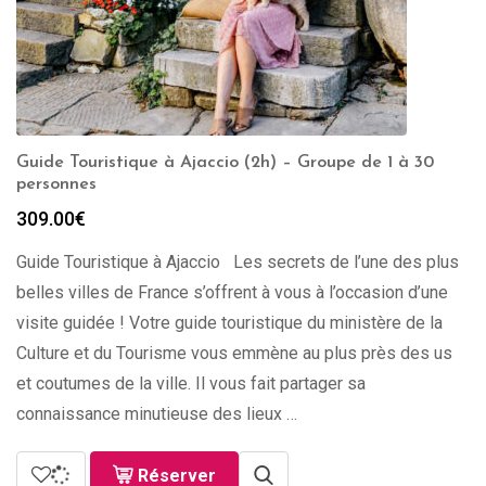
Guide Touristique à Ajaccio (2h) – Groupe de 1 à 30
personnes
309.00
€
Guide Touristique à Ajaccio Les secrets de l’une des plus
belles villes de France s’offrent à vous à l’occasion d’une
visite guidée ! Votre guide touristique du ministère de la
Culture et du Tourisme vous emmène au plus près des us
et coutumes de la ville. Il vous fait partager sa
connaissance minutieuse des lieux …
Réserver