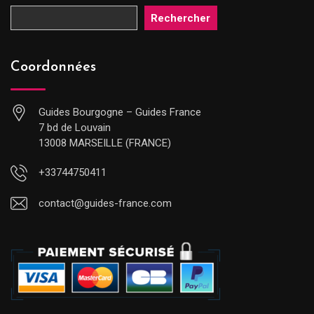
Rechercher
Coordonnées
Guides Bourgogne – Guides France
7 bd de Louvain
13008 MARSEILLE (FRANCE)
+33744750411
contact@guides-france.com