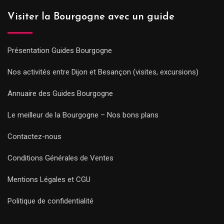
Visiter la Bourgogne avec un guide
Présentation Guides Bourgogne
Nos activités entre Dijon et Besançon (visites, excursions)
Annuaire des Guides Bourgogne
Le meilleur de la Bourgogne – Nos bons plans
Contactez-nous
Conditions Générales de Ventes
Mentions Légales et CGU
Politique de confidentialité